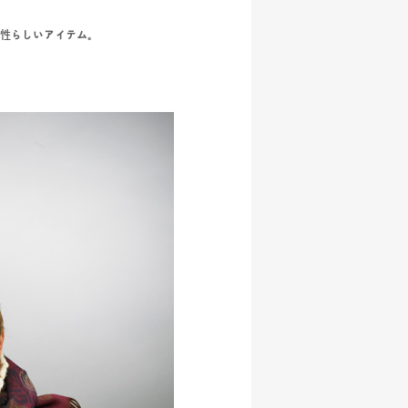
性らしいアイテム。