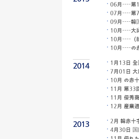
06月---
07月---
09月---
10月---
10月---
10月---
1月13日 
2014
7月01日 
10月 の赤
11月 第3
11月 優秀
12月 産
2月 韓赤十
2013
4月30日
11月 優れ