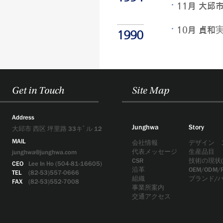
11月 大邱
10月 貞和
1990
Get in Touch
Site Map
Address
Junghwa
Story
大邱市 西区 坪里路 33キﾞル 12
MAIL
会社情報
デザイン 
代表メッセージ
生産品目
junghwa@junghwa.com
CSR
技術の現状(
CEO
Lee In Ho (504-81-16605)
沿革
OEM/ODM/
TEL
(82-53)557-0666
組織
ブランド/
FAX
(82-53)552-7008
事業所案内
交通アクセス