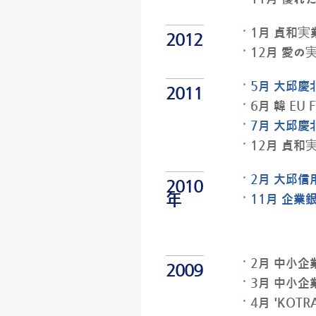
1月 貞和実
2012
12月 愛の
5月 大邱
2011
6月 韓 E
7月 大邱
12月 貞和
2月 大邱
2010
年
11月 企業
2月 中小
2009
3月 中小
4月 'KOTRA