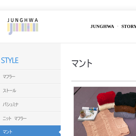
JUNGHWA
STOR