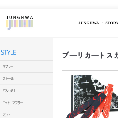
JUNGHWA
STOR