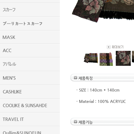
제품특징
- SIZE : 140cm * 140cm
- Material : 100% ACRYLIC
제품기능