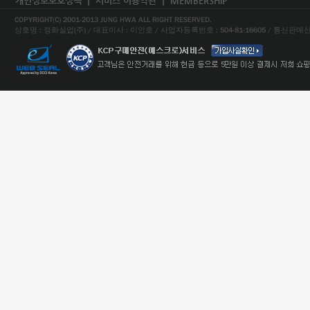
개인정보보호정책
ㅣ
서비스 이용약관
ㅣ
MEMBERSHIP
COPYRIGHT(C) 2001-2013 JUNG HWA ALL RIGHT RESERVED.
상호명 : 정화실업(주) / 대표이사 : 이인호 / 사업자등록번호 : 504-81-16605 / 통신판매신