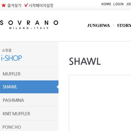
즐겨찾기
시작페이지설정
JUNGHWA
STOR