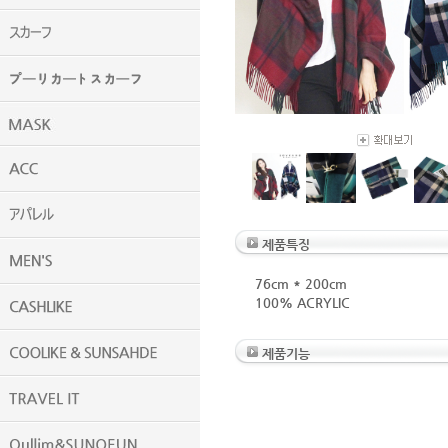
제품특징
76cm * 200cm
100% ACRYLIC
제품기능