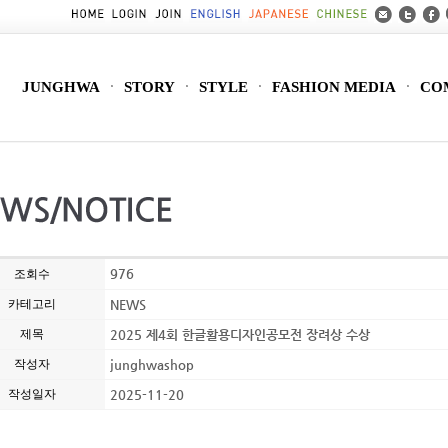
JUNGHWA
STORY
STYLE
FASHION MEDIA
CO
976
조회수
카테고리
NEWS
제목
2025 제4회 한글활용디자인공모전 장려상 수상
작성자
junghwashop
작성일자
2025-11-20