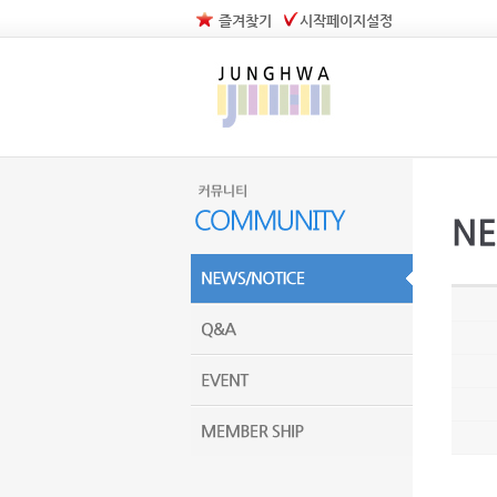
즐겨찾기
시작페이지설정